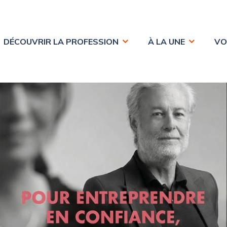
DÉCOUVRIR LA PROFESSION
À LA UNE
VO