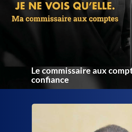
Le commissaire aux comptes
confiance