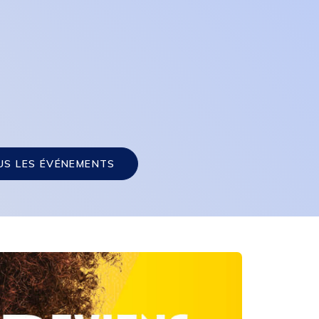
US LES ÉVÉNEMENTS