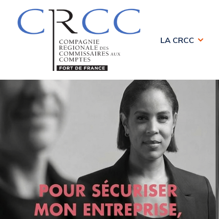
LA CRCC