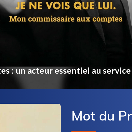
 : un acteur essentiel au service 
Mot du Pr