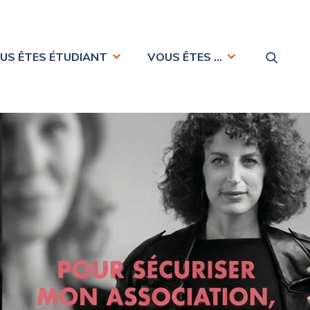
US ÊTES ÉTUDIANT
VOUS ÊTES …