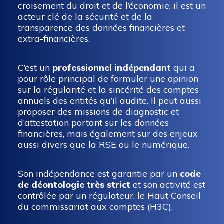
croisement du droit et de l’économie, il est un
acteur clé de la sécurité et de la
transparence des données financières et
extra-financières.
C’est un
professionnel indépendant
qui a
pour rôle principal de formuler une opinion
sur la régularité et la sincérité des comptes
annuels des entités qu’il audite. Il peut aussi
proposer des missions de diagnostic et
d’attestation portant sur les données
financières, mais également sur des enjeux
aussi divers que la RSE ou le numérique.
Son indépendance est garantie par un
code
de déontologie très strict
et son activité est
contrôlée par un régulateur, le Haut Conseil
du commissariat aux comptes (H3C).