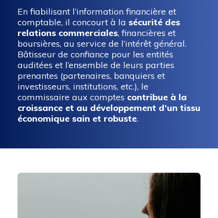
En fiabilisant l’information financière et
comptable, il concourt à la
sécurité des
relations commerciales
, financières et
boursières, au service de l’intérêt général.
Bâtisseur de confiance pour les entités
auditées et l’ensemble de leurs parties
prenantes (partenaires, banquiers et
investisseurs, institutions, etc.), le
commissaire aux comptes
contribue à la
croissance et au développement d’un tissu
économique sain et robuste
.