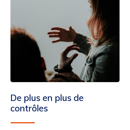
De plus en plus de
contrôles