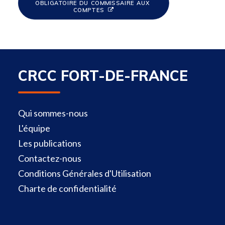
OBLIGATOIRE DU COMMISSAIRE AUX 
COMPTES
CRCC FORT-DE-FRANCE
Qui sommes-nous
L'équipe
Les publications
Contactez-nous
Conditions Générales d'Utilisation
Charte de confidentialité