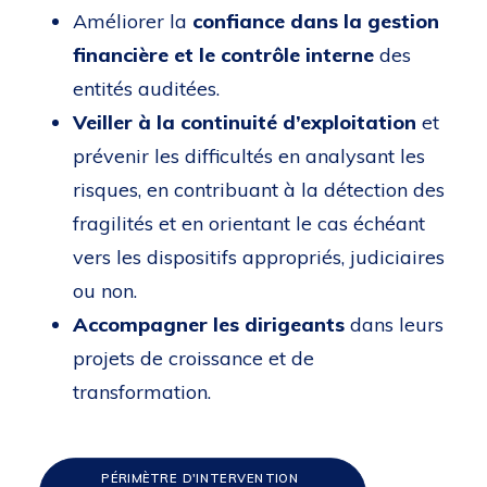
Améliorer la
confiance dans la gestion
financière et le contrôle interne
des
entités auditées.
Veiller à la continuité d’exploitation
et
prévenir les difficultés en analysant les
risques, en contribuant à la détection des
fragilités et en orientant le cas échéant
vers les dispositifs appropriés, judiciaires
ou non.
Accompagner les dirigeants
dans leurs
projets de croissance et de
transformation.
PÉRIMÈTRE D'INTERVENTION 