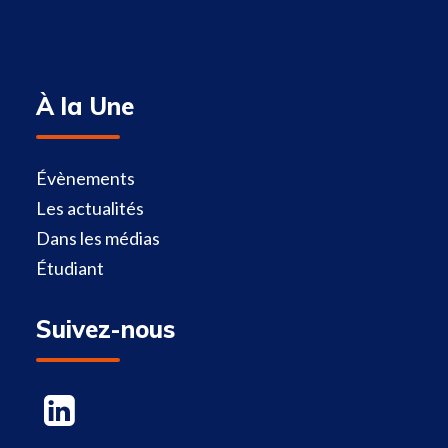
À la Une
Évènements
Les actualités
Dans les médias
Étudiant
Suivez-nous