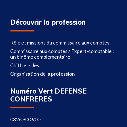
Découvrir la profession
Rôle et missions du commissaire aux comptes
Commissaire aux comptes / Expert-comptable :
un binôme complémentaire
Chiffres-clés
Organisation de la profession
Numéro Vert DEFENSE
CONFRERES
0826 900 900