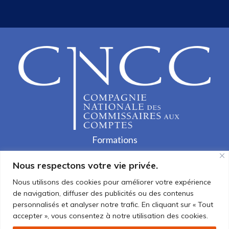
Formations
Devenir auditeur
Nous respectons votre vie privée.
Nous utilisons des cookies pour améliorer votre expérience
de navigation, diffuser des publicités ou des contenus
personnalisés et analyser notre trafic. En cliquant sur « Tout
Annuaire
accepter », vous consentez à notre utilisation des cookies.
Communiqués