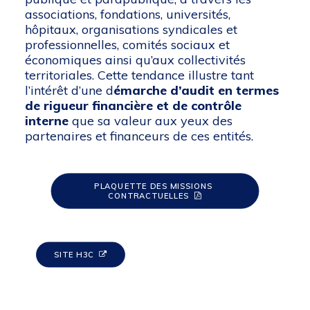
associations, fondations, universités,
hôpitaux, organisations syndicales et
professionnelles, comités sociaux et
économiques ainsi qu’aux collectivités
territoriales. Cette tendance illustre tant
l’intérêt d’une d
émarche d’audit en termes
de rigueur financière et de contrôle
interne
que sa valeur aux yeux des
partenaires et financeurs de ces entités.
PLAQUETTE DES MISSIONS 
CONTRACTUELLES
SITE H3C