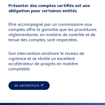
Présenter des comptes certifiés est une
obligation pour certaines entités
.
Être accompagné par un commissaire aux
comptes offre la garantie que les procédures
réglementaires, en matière de contrôle et de
tenue des comptes, sont respectées.
Son intervention améliore le niveau de
vigilance et se révèle un excellent
accélérateur de progrès en matière
comptable.
EN SAVOIR PLUS