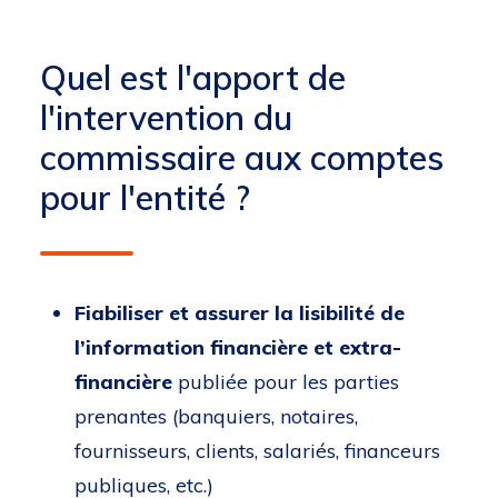
Quel est l'apport de
l'intervention du
commissaire aux comptes
pour l'entité ?
Fiabiliser et assurer la lisibilité de
l’information financière et extra-
financière
publiée pour les parties
prenantes (banquiers, notaires,
fournisseurs, clients, salariés, financeurs
publiques, etc.)