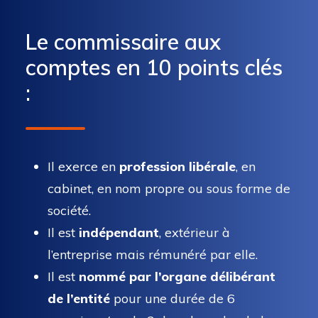
Le commissaire aux
comptes en 10 points clés
:
Il exerce en
profession libérale
, en
cabinet, en nom propre ou sous forme de
société.
Il est
indépendant
, extérieur à
l’entreprise mais rémunéré par elle.
Il est
nommé par l’organe délibérant
de l’entité
pour une durée de 6