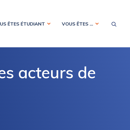
US ÊTES ÉTUDIANT
VOUS ÊTES …
s acteurs de