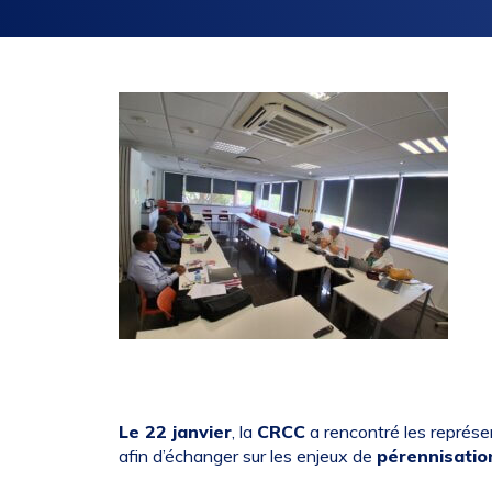
Le 22 janvier
, la
CRCC
a rencontré les représe
afin d’échanger sur les enjeux de
pérennisatio